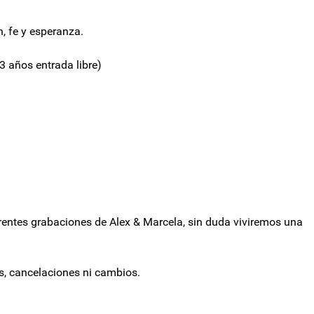
n, fe y esperanza.
3 años entrada libre)
rentes grabaciones de Alex & Marcela, sin duda viviremos una
s, cancelaciones ni cambios.