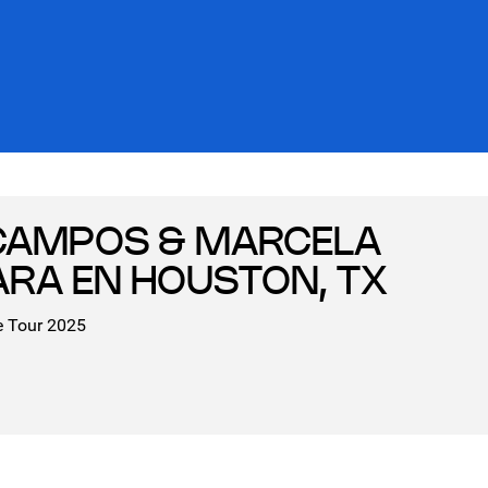
CAMPOS & MARCELA
RA EN HOUSTON, TX
e Tour 2025