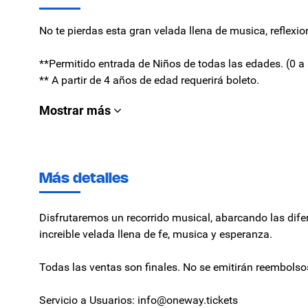
No te pierdas esta gran velada llena de musica, reflexio
**Permitido entrada de Niños de todas las edades. (0 a 
** A partir de 4 años de edad requerirá boleto.
Mostrar más
Más detalles
Disfrutaremos un recorrido musical, abarcando las dife
increible velada llena de fe, musica y esperanza.
Todas las ventas son finales. No se emitirán reembolso
Servicio a Usuarios: info@oneway.tickets