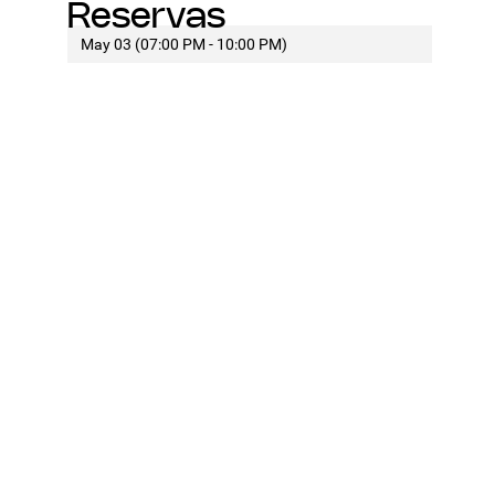
Reservas
May 03 (07:00 PM - 10:00 PM)