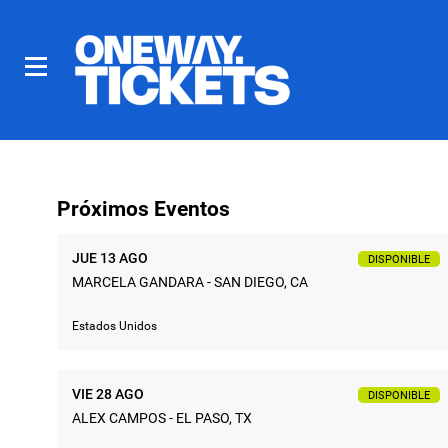
Próximos Eventos
JUE 13 AGO
DISPONIBLE
MARCELA GANDARA - SAN DIEGO, CA
Estados Unidos
VIE 28 AGO
DISPONIBLE
ALEX CAMPOS - EL PASO, TX