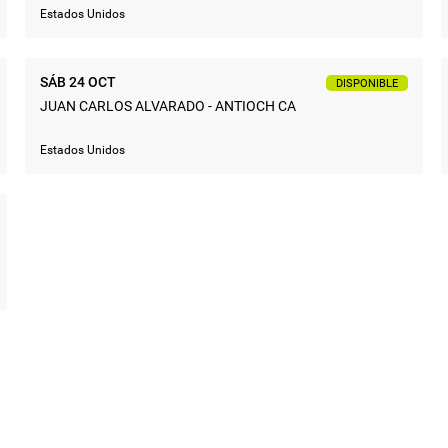
Estados Unidos
SÁB 24 OCT
DISPONIBLE
JUAN CARLOS ALVARADO - ANTIOCH CA
Estados Unidos