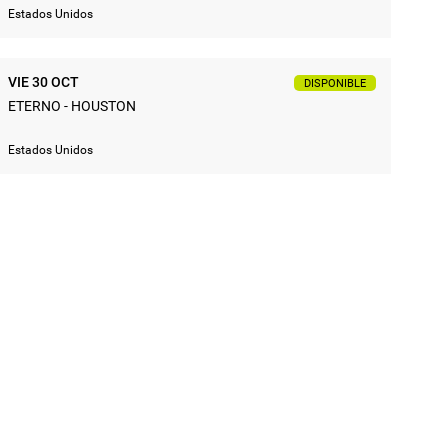
Estados Unidos
VIE 30 OCT
DISPONIBLE
ETERNO - HOUSTON
Estados Unidos