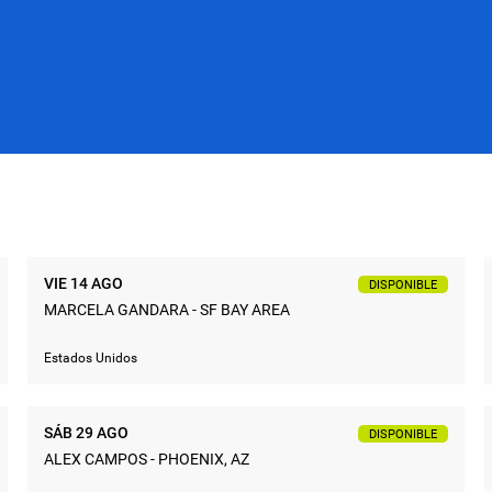
VIE 14 AGO
DISPONIBLE
MARCELA GANDARA - SF BAY AREA
Estados Unidos
SÁB 29 AGO
DISPONIBLE
ALEX CAMPOS - PHOENIX, AZ