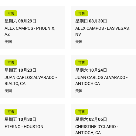
可售
可售
星期六 08月29日
星期日 08月30日
ALEX CAMPOS - PHOENIX,
ALEX CAMPOS - LAS VEGAS,
AZ
NV
美国
美国
可售
可售
星期五 10月23日
星期六 10月24日
JUAN CARLOS ALVARADO -
JUAN CARLOS ALVARADO -
RIALTO, CA
ANTIOCH CA
美国
美国
可售
可售
星期五 10月30日
星期六 02月06日
ETERNO - HOUSTON
CHRISTINE D’CLARIO -
ANTIOCH, CA