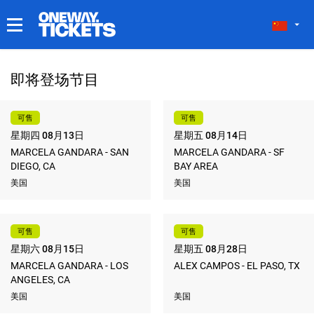
我的门票
即将登场节目
可售
可售
星期四 08月13日
星期五 08月14日
MARCELA GANDARA - SAN
MARCELA GANDARA - SF
DIEGO, CA
BAY AREA
美国
美国
可售
可售
星期六 08月15日
星期五 08月28日
MARCELA GANDARA - LOS
ALEX CAMPOS - EL PASO, TX
ANGELES, CA
美国
美国