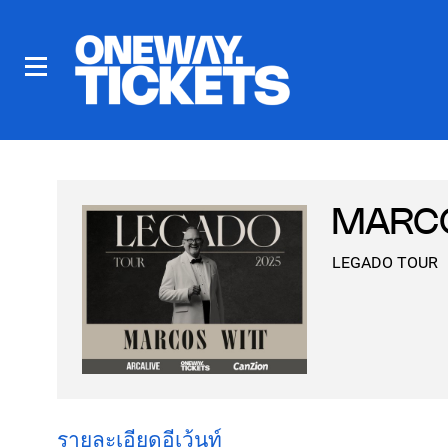
MARCO
LEGADO TOUR
รายละเอียดอีเว้นท์