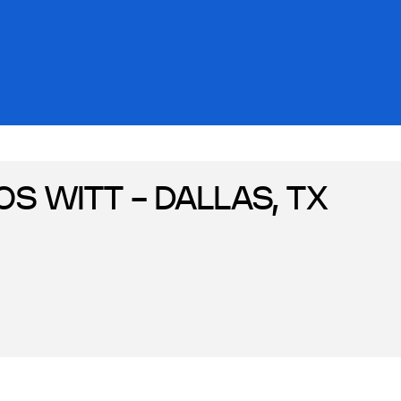
S WITT - DALLAS, TX