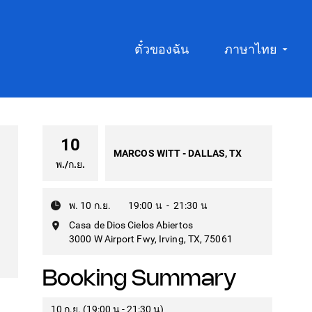
ตั๋วของฉัน
ภาษาไทย
10
MARCOS WITT - DALLAS, TX
พ.
/
ก.ย.
พ. 10 ก.ย.
19:00 น
-
21:30 น
Casa de Dios Cielos Abiertos
3000 W Airport Fwy, Irving, TX, 75061
Booking Summary
10 ก.ย. (19:00 น - 21:30 น)