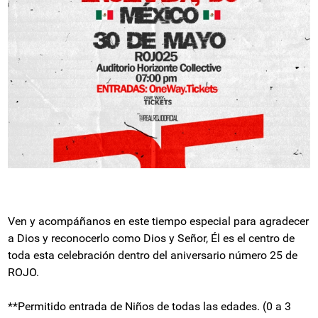
Ven y acompáñanos en este tiempo especial para agradecer
a Dios y reconocerlo como Dios y Señor, Él es el centro de
toda esta celebración dentro del aniversario número 25 de
ROJO.
**Permitido entrada de Niños de todas las edades. (0 a 3