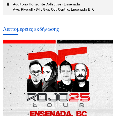
Auditorio Horizonte Collective - Ensenada
Ave. Riveroll 784 y 8va, Col. Centro. Ensenada B. C
Λεπτομέρειες εκδήλωσης